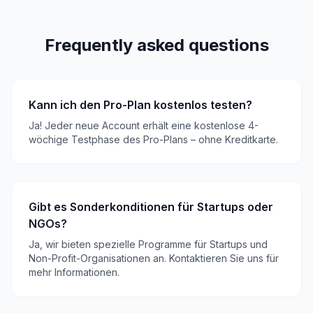
Frequently asked questions
Kann ich den Pro-Plan kostenlos testen?
Ja! Jeder neue Account erhält eine kostenlose 4-
wöchige Testphase des Pro-Plans – ohne Kreditkarte.
Gibt es Sonderkonditionen für Startups oder
NGOs?
Ja, wir bieten spezielle Programme für Startups und
Non-Profit-Organisationen an. Kontaktieren Sie uns für
mehr Informationen.