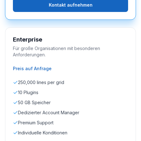
Kontakt aufnehmen
Enterprise
Für große Organisationen mit besonderen
Anforderungen.
Preis auf Anfrage
250,000 lines per grid
10 Plugins
50 GB Speicher
Dedizierter Account Manager
Premium Support
Individuelle Konditionen