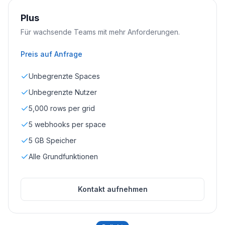
Plus
Für wachsende Teams mit mehr Anforderungen.
Preis auf Anfrage
Unbegrenzte Spaces
Unbegrenzte Nutzer
5,000 rows per grid
5 webhooks per space
5 GB Speicher
Alle Grundfunktionen
Kontakt aufnehmen