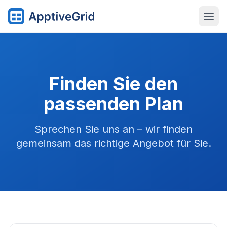
Finden Sie den
passenden Plan
Sprechen Sie uns an – wir finden
gemeinsam das richtige Angebot für Sie.