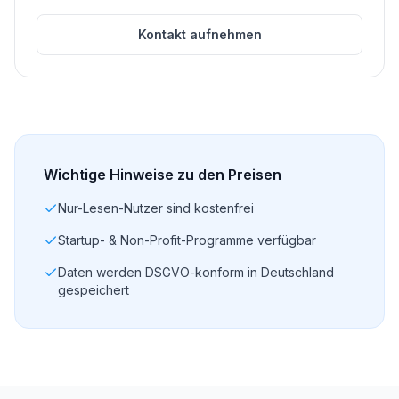
Kontakt aufnehmen
Wichtige Hinweise zu den Preisen
Nur-Lesen-Nutzer sind kostenfrei
Startup- & Non-Profit-Programme verfügbar
Daten werden DSGVO-konform in Deutschland
gespeichert