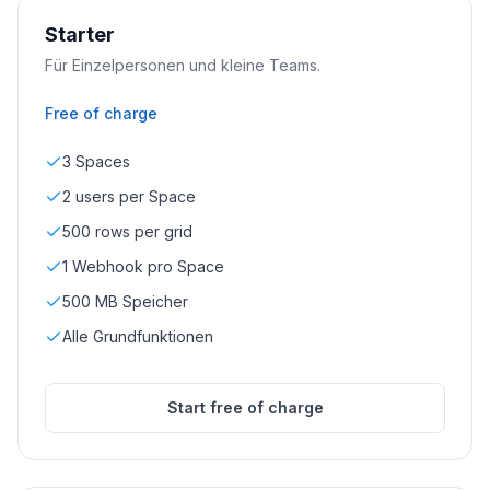
Starter
Für Einzelpersonen und kleine Teams.
Free of charge
3 Spaces
2 users per Space
500 rows per grid
1 Webhook pro Space
500 MB Speicher
Alle Grundfunktionen
Start free of charge