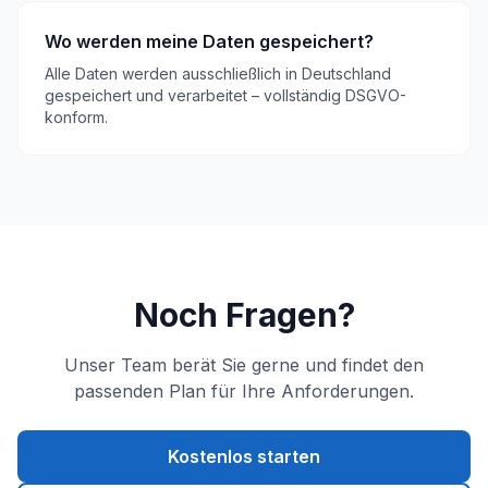
Wo werden meine Daten gespeichert?
Alle Daten werden ausschließlich in Deutschland
gespeichert und verarbeitet – vollständig DSGVO-
konform.
Noch Fragen?
Unser Team berät Sie gerne und findet den
passenden Plan für Ihre Anforderungen.
Kostenlos starten