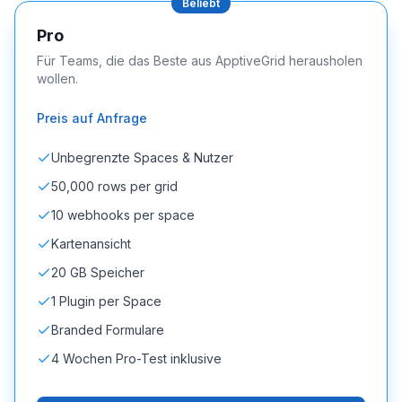
Beliebt
Pro
Für Teams, die das Beste aus ApptiveGrid herausholen
wollen.
Preis auf Anfrage
Unbegrenzte Spaces & Nutzer
50,000 rows per grid
10 webhooks per space
Kartenansicht
20 GB Speicher
1 Plugin per Space
Branded Formulare
4 Wochen Pro-Test inklusive