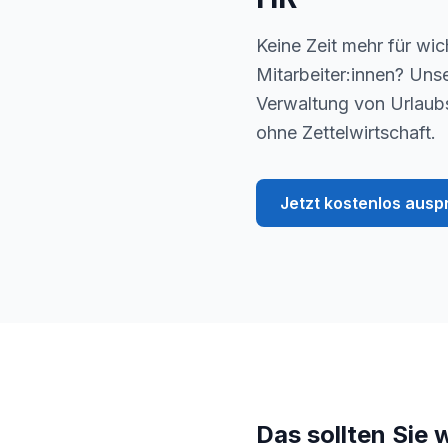
Keine Zeit mehr für w
Mitarbeiter:innen? Uns
Verwaltung von Urlaub
ohne Zettelwirtschaft.
Jetzt kostenlos ausp
Das sollten Sie 