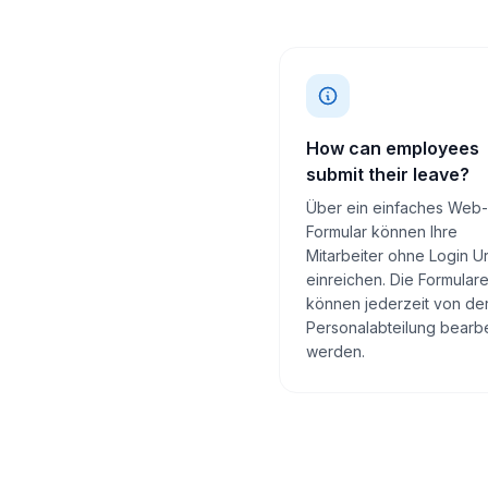
How can employees
submit their leave?
Über ein einfaches Web-
Formular können Ihre
Mitarbeiter ohne Login U
einreichen. Die Formular
können jederzeit von de
Personalabteilung bearbe
werden.