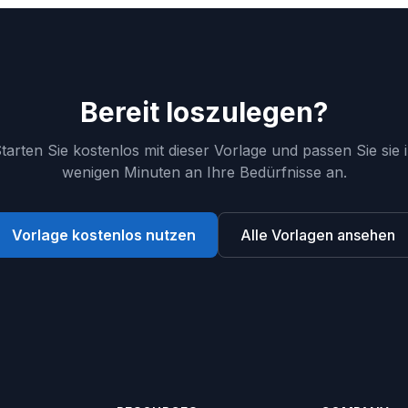
Bereit loszulegen?
tarten Sie kostenlos mit dieser Vorlage und passen Sie sie 
wenigen Minuten an Ihre Bedürfnisse an.
Vorlage kostenlos nutzen
Alle Vorlagen ansehen