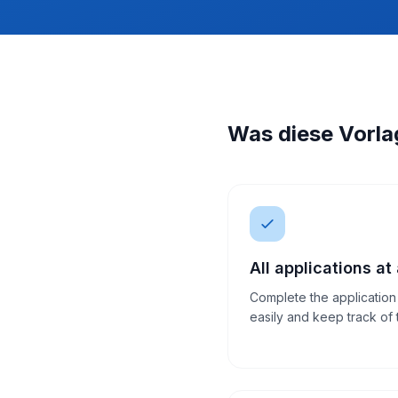
Was diese Vorla
All applications at
Complete the application
easily and keep track of 