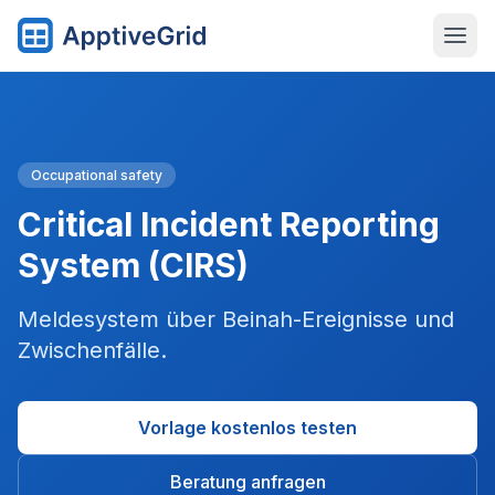
Occupational safety
Critical Incident Reporting
System (CIRS)
Meldesystem über Beinah-Ereignisse und
Zwischenfälle.
Vorlage kostenlos testen
Beratung anfragen