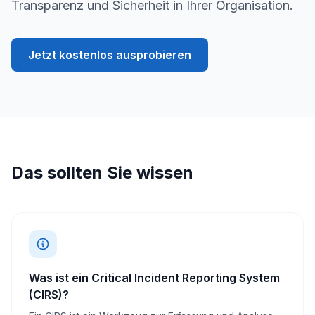
Transparenz und Sicherheit in Ihrer Organisation.
Jetzt kostenlos ausprobieren
Das sollten Sie wissen
Was ist ein Critical Incident Reporting System
(CIRS)?