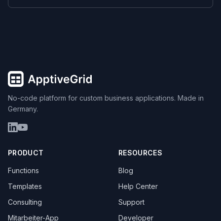
No-code platform for custom business applications. Made in
Germany.
PRODUCT
RESOURCES
Functions
Blog
Templates
Help Center
Consulting
Support
Mitarbeiter-App
Developer