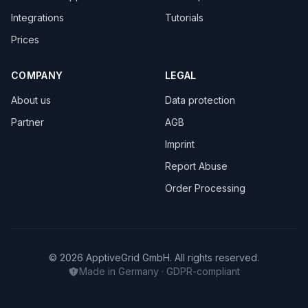
Integrations
Tutorials
Prices
COMPANY
LEGAL
About us
Data protection
Partner
AGB
Imprint
Report Abuse
Order Processing
© 2026 ApptiveGrid GmbH. All rights reserved.
Made in Germany · GDPR-compliant