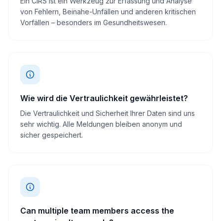
Ein CIRS ist ein Werkzeug zur Erfassung und Analyse
von Fehlern, Beinahe-Unfällen und anderen kritischen
Vorfällen – besonders im Gesundheitswesen.
Wie wird die Vertraulichkeit gewährleistet?
Die Vertraulichkeit und Sicherheit Ihrer Daten sind uns
sehr wichtig. Alle Meldungen bleiben anonym und
sicher gespeichert.
Can multiple team members access the