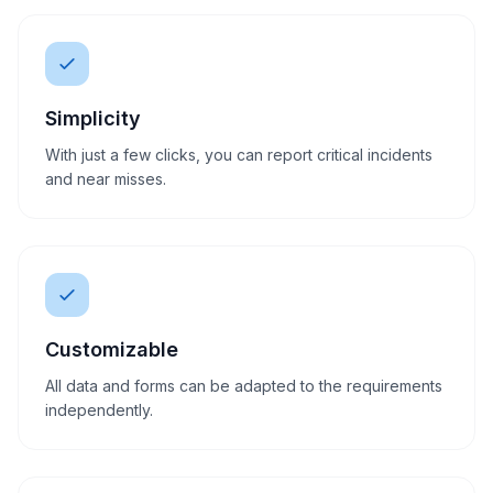
Simplicity
With just a few clicks, you can report critical incidents
and near misses.
Customizable
All data and forms can be adapted to the requirements
independently.