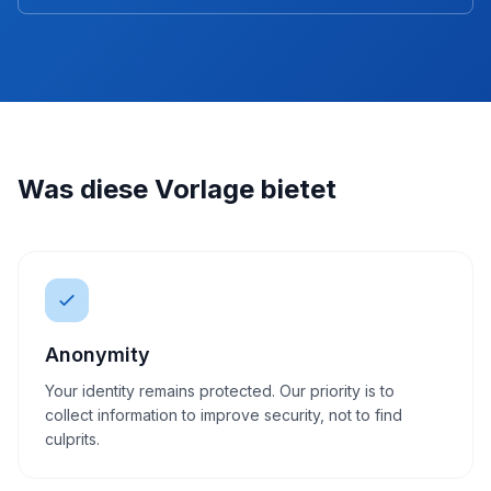
Was diese Vorlage bietet
Anonymity
Your identity remains protected. Our priority is to
collect information to improve security, not to find
culprits.