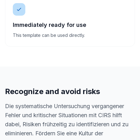
Immediately ready for use
This template can be used directly.
Recognize and avoid risks
Die systematische Untersuchung vergangener
Fehler und kritischer Situationen mit CIRS hilft
dabei, Risiken frühzeitig zu identifizieren und zu
eliminieren. Fördern Sie eine Kultur der